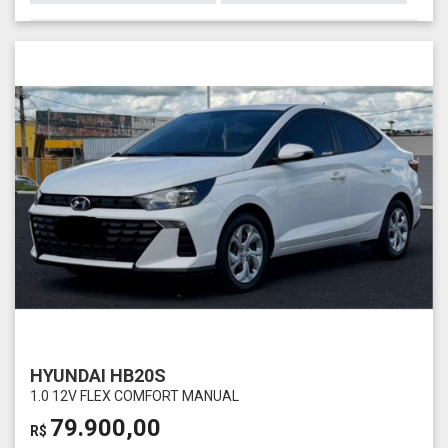
HYUNDAI HB20S
1.0 12V FLEX COMFORT MANUAL
79.900,00
R$