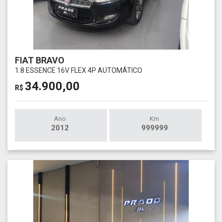
FIAT BRAVO
1.8 ESSENCE 16V FLEX 4P AUTOMÁTICO
34.900,00
R$
Ano
Km
2012
999999