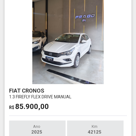
FIAT CRONOS
1.3 FIREFLY FLEX DRIVE MANUAL
85.900,00
R$
Ano
Km
2025
42125