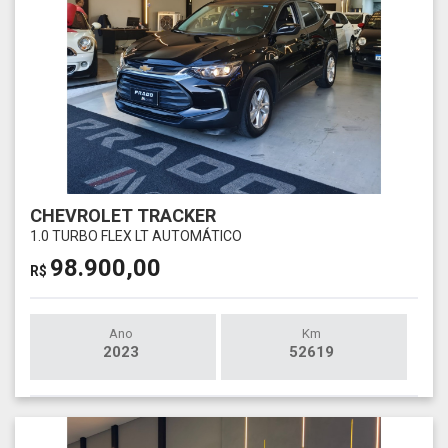
CHEVROLET TRACKER
1.0 TURBO FLEX LT AUTOMÁTICO
98.900,00
R$
Ano
Km
2023
52619