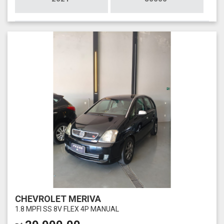
CHEVROLET MERIVA
1.8 MPFI SS 8V FLEX 4P MANUAL