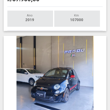
Ano
Km
2019
107000