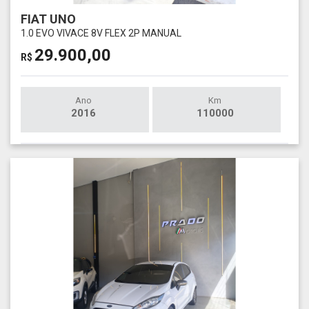
FIAT UNO
1.0 EVO VIVACE 8V FLEX 2P MANUAL
29.900,00
R$
Ano
Km
2016
110000