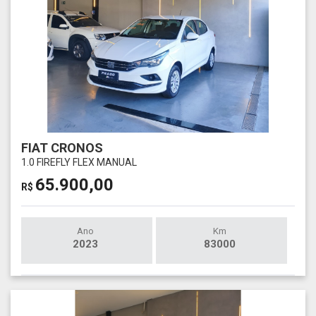
FIAT CRONOS
1.0 FIREFLY FLEX MANUAL
65.900,00
R$
Ano
Km
2023
83000