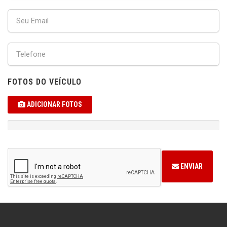
FOTOS DO VEÍCULO
ADICIONAR FOTOS
ENVIAR