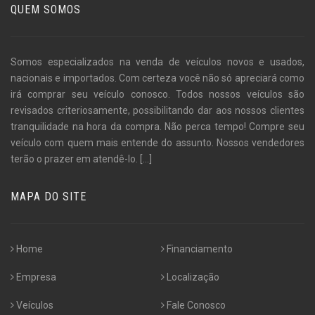
QUEM SOMOS
Somos especializados na venda de veículos novos e usados,
nacionais e importados. Com certeza você não só apreciará como
irá comprar seu veículo conosco. Todos nossos veículos são
revisados criteriosamente, possibilitando dar aos nossos clientes
tranquilidade na hora da compra. Não perca tempo! Compre seu
veículo com quem mais entende do assunto. Nossos vendedores
terão o prazer em atendê-lo.
[...]
MAPA DO SITE
Home
Financiamento
Empresa
Localização
Veículos
Fale Conosco