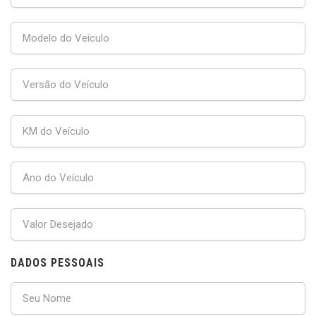
DADOS PESSOAIS